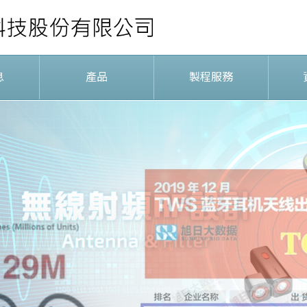
息
產品
製程服務