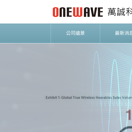
公司遠景
最新消