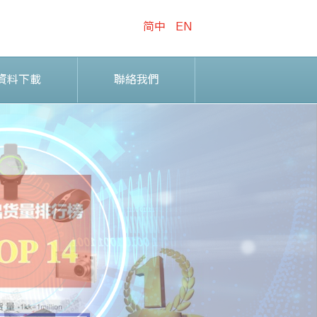
简中
EN
資料下載
聯絡我們