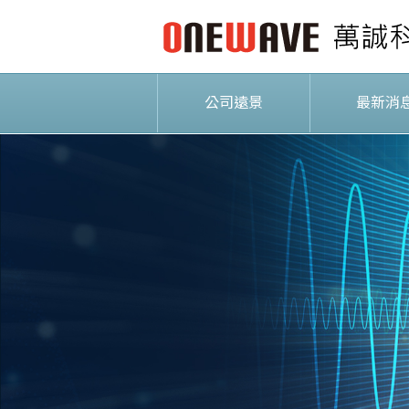
公司遠景
最新消