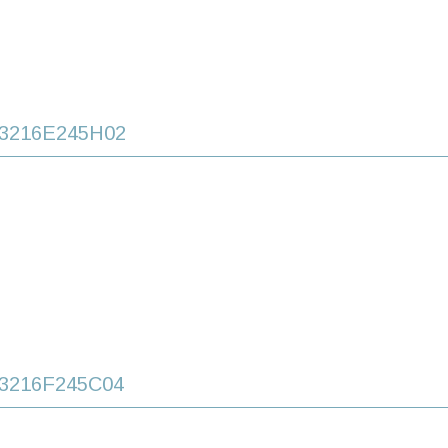
3216E245H02
3216F245C04