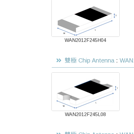
WAN2012F245H04
雙極 Chip Antenna
:
WAN
WAN2012F245L08