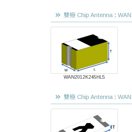
雙極 Chip Antenna
:
WAN
WAN2012K245HL5
雙極 Chip Antenna
:
WAN