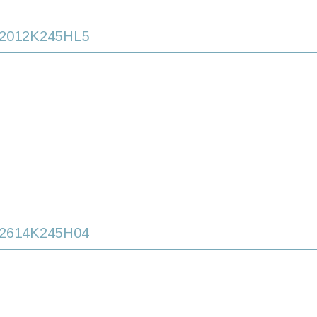
2012K245HL5
2614K245H04