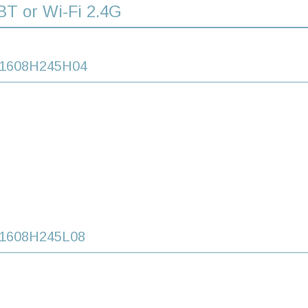
BT or Wi-Fi 2.4G
1608H245H04
1608H245L08