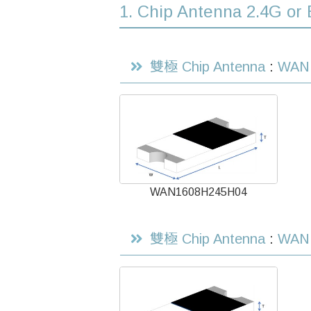
1. Chip Antenna 2.4G or 
雙極 Chip Antenna
:
WAN
WAN1608H245H04
雙極 Chip Antenna
:
WAN