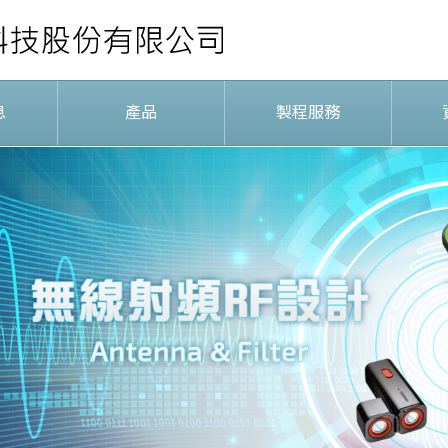
息
產品
製程服務