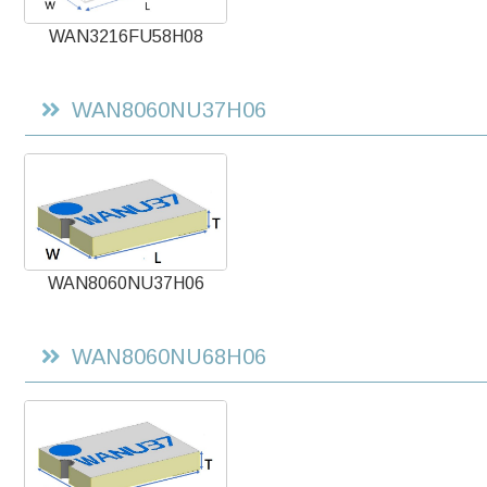
WAN3216FU58H08
WAN8060NU37H06
WAN8060NU37H06
WAN8060NU68H06