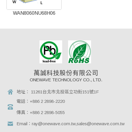
WAN8060NU68H06
萬誠科技股份有限公司
ONEWAVE TECHNOLOGY CO., LTD.
地址：
11261台北市北投區立功街151號1F
電話：
+886 2 2898-2220
傳真：
+886 2 2898-5055
Email：
ray@onewave.com.tw,sales@onewave.com.tw