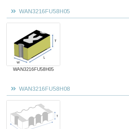
WAN3216FU58H05
WAN3216FU58H05
WAN3216FU58H08