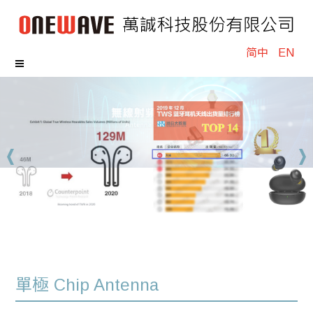
简中
EN
單極 Chip Antenna