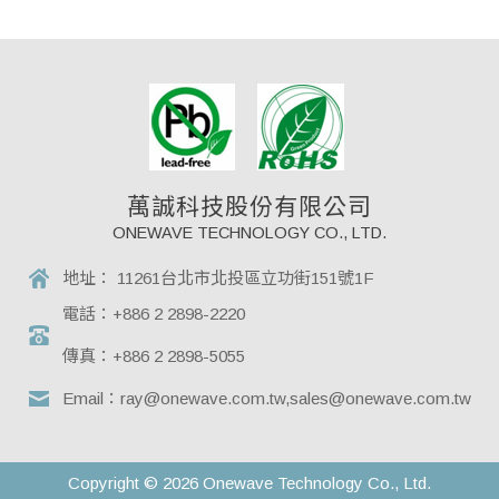
萬誠科技股份有限公司
ONEWAVE TECHNOLOGY CO., LTD.
地址：
11261台北市北投區立功街151號1F
電話：
+886 2 2898-2220
傳真：
+886 2 2898-5055
Email：
ray@onewave.com.tw,sales@onewave.com.tw
Copyright © 2026 Onewave Technology Co., Ltd.