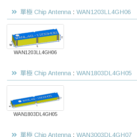
單極 Chip Antenna
:
WAN1203LL4GH06
WAN1203LL4GH06
單極 Chip Antenna
:
WAN1803DL4GH05
WAN1803DL4GH05
單極 Chip Antenna
:
WAN3003DL4GH07