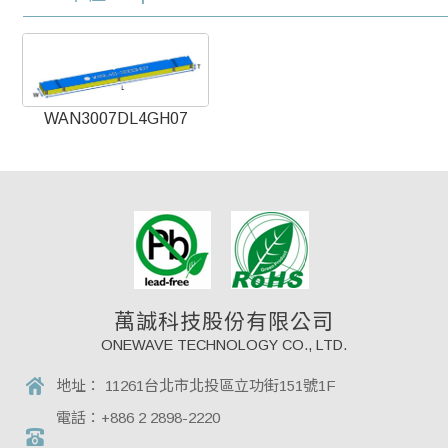
WAN3007DL4GH07
萬誠科技股份有限公司
ONEWAVE TECHNOLOGY CO., LTD.
地址：
11261台北市北投區立功街151號1F
電話：
+886 2 2898-2220