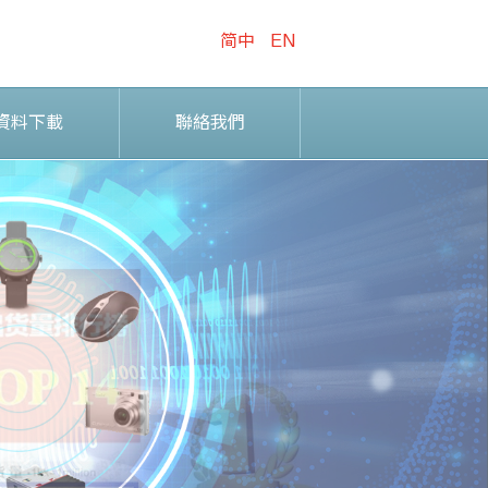
简中
EN
資料下載
聯絡我們