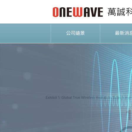
公司遠景
最新消