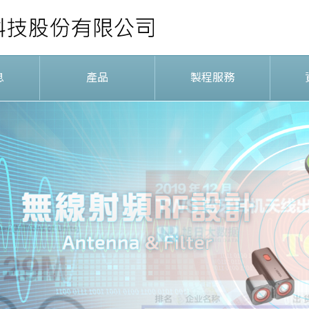
息
產品
製程服務