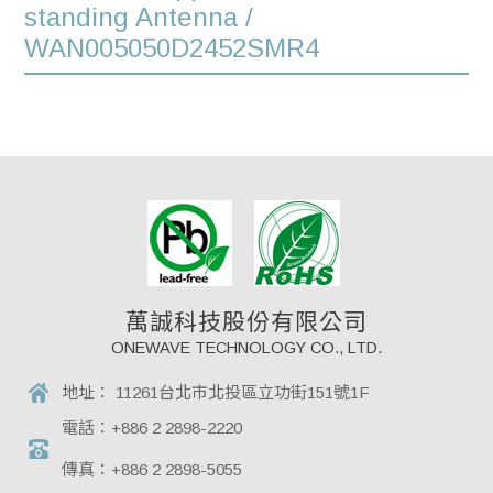
standing Antenna /
WAN005050D2452SMR4
萬誠科技股份有限公司
ONEWAVE TECHNOLOGY CO., LTD.
地址：
11261台北市北投區立功街151號1F
電話：
+886 2 2898-2220
傳真：
+886 2 2898-5055