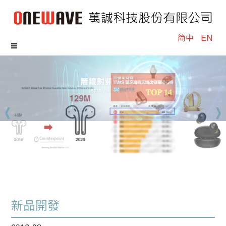
简中
EN
新品開發